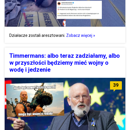
Działacze zostali aresztowani.
Zobacz więcej »
Timmermans: albo teraz zadziałamy, albo
w przyszłości będziemy mieć wojny o
wodę i jedzenie
39