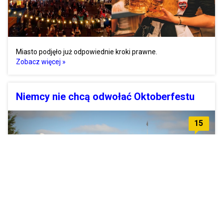
Miasto podjęło już odpowiednie kroki prawne.
Zobacz więcej »
Niemcy nie chcą odwołać Oktoberfestu
15