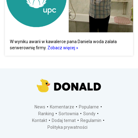
W wyniku awarii w kawalerce pana Daniela woda zalała
serwerownię firmy.
Zobacz więcej »
News
Komentarze
Popularne
Ranking
Sortownia
Sondy
Kontakt
Dodaj temat
Regulamin
Polityka prywatności