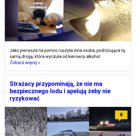
Jako pierwsza na pomoc ruszyła inna osoba, podróżująca tą
samą drogą, która wyczuła od kierowcy alkohol.
Zobacz więcej »
Strażacy przypominają, że nie ma
bezpiecznego lodu i apelują żeby nie
ryzykować
6