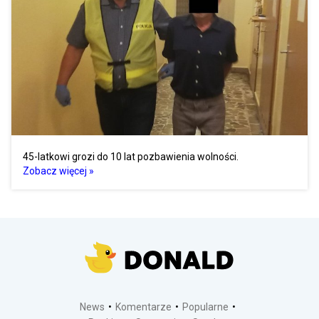
45-latkowi grozi do 10 lat pozbawienia wolności.
Zobacz więcej »
News
Komentarze
Popularne