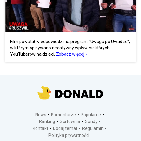
Film powstał w odpowiedzi na program "Uwaga po Uwadze",
w którym opisywano negatywny wpływ niektórych
YouTuberów na dzieci.
Zobacz więcej »
News
Komentarze
Popularne
Ranking
Sortownia
Sondy
Kontakt
Dodaj temat
Regulamin
Polityka prywatności