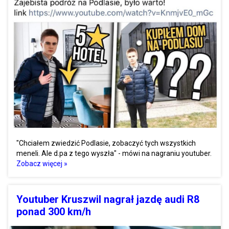
"Chciałem zwiedzić Podlasie, zobaczyć tych wszystkich
meneli. Ale d.pa z tego wyszła" - mówi na nagraniu youtuber.
Zobacz więcej »
Youtuber Kruszwil nagrał jazdę audi R8
ponad 300 km/h