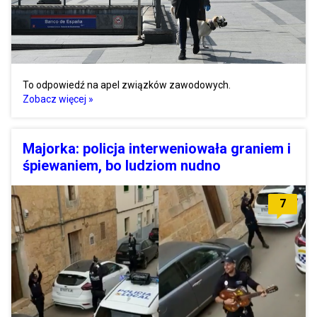
To odpowiedź na apel związków zawodowych.
Zobacz więcej »
Majorka: policja interweniowała graniem i
śpiewaniem, bo ludziom nudno
7