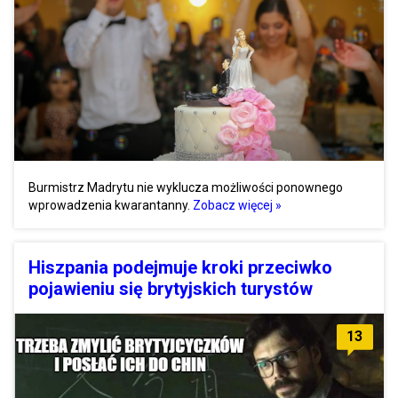
Burmistrz Madrytu nie wyklucza możliwości ponownego
wprowadzenia kwarantanny.
Zobacz więcej »
Hiszpania podejmuje kroki przeciwko
pojawieniu się brytyjskich turystów
13