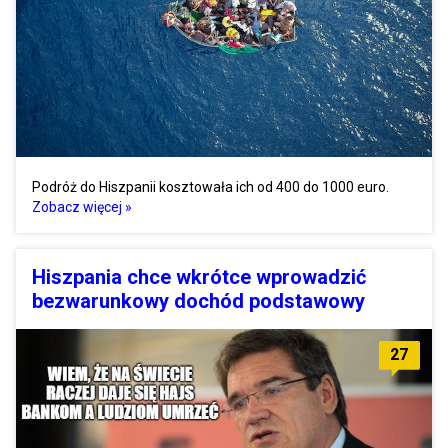
Podróż do Hiszpanii kosztowała ich od 400 do 1000 euro.
Zobacz więcej »
Hiszpania chce wkrótce wprowadzić
bezwarunkowy dochód podstawowy
27