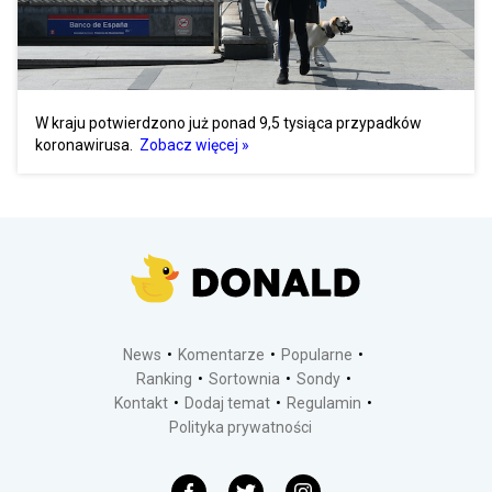
W kraju potwierdzono już ponad 9,5 tysiąca przypadków
koronawirusa.
Zobacz więcej »
News
Komentarze
Popularne
Ranking
Sortownia
Sondy
Kontakt
Dodaj temat
Regulamin
Polityka prywatności