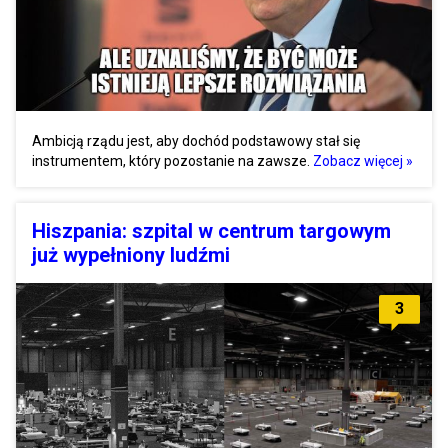
Ambicją rządu jest, aby dochód podstawowy stał się
instrumentem, który pozostanie na zawsze.
Zobacz więcej »
Hiszpania: szpital w centrum targowym
już wypełniony ludźmi
3