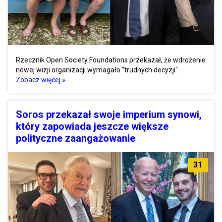
Rzecznik Open Society Foundations przekazał, że wdrożenie
nowej wizji organizacji wymagało "trudnych decyzji".
Zobacz więcej »
Soros przekazał swoje imperium synowi,
który zapowiada jeszcze większe
polityczne zaangażowanie
31