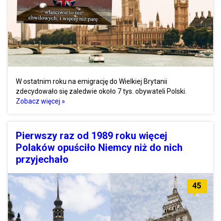
W ostatnim roku na emigrację do Wielkiej Brytanii
zdecydowało się zaledwie około 7 tys. obywateli Polski.
Zobacz więcej »
Pierwszy raz od 1989 roku więcej
Polaków opuściło Niemcy niż do nich
przyjechało
45