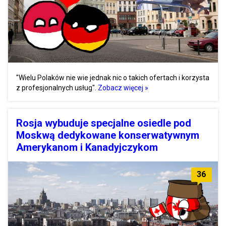
"Wielu Polaków nie wie jednak nic o takich ofertach i korzysta
z profesjonalnych usług".
Zobacz więcej »
Rosja wybuduje specjalne osiedle pod
Moskwą dedykowane konserwatywnym
Amerykanom i Kanadyjczykom
36