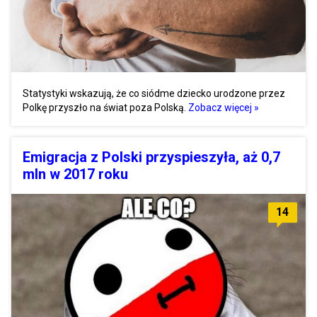
Statystyki wskazują, że co siódme dziecko urodzone przez
Polkę przyszło na świat poza Polską.
Zobacz więcej »
Emigracja z Polski przyspieszyła, aż 0,7
mln w 2017 roku
14