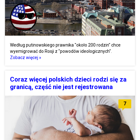
Według putinowskiego prawnika "około 200 rodzin" chce
wyemigrować do Rosji z "powodów ideologicznych".
Zobacz więcej »
Coraz więcej polskich dzieci rodzi się za
granicą, część nie jest rejestrowana
7