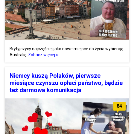
Brytyjczycy najczęściej jako nowe miejsce do życia wybierają
Australię.
Zobacz więcej »
Niemcy kuszą Polaków, pierwsze
miesiące czynszu opłaci państwo, będzie
też darmowa komunikacja
84