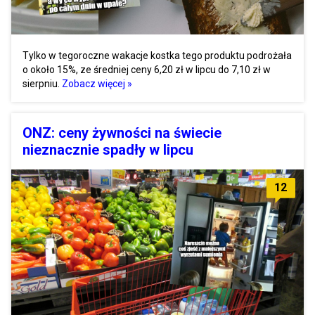
Tylko w tegoroczne wakacje kostka tego produktu podrożała
o około 15%, ze średniej ceny 6,20 zł w lipcu do 7,10 zł w
sierpniu.
Zobacz więcej »
ONZ: ceny żywności na świecie
nieznacznie spadły w lipcu
12