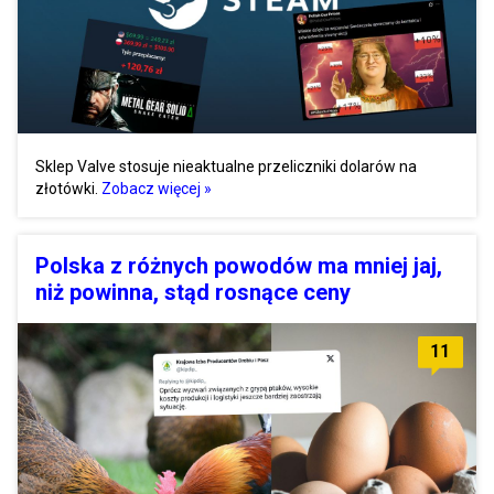
Sklep Valve stosuje nieaktualne przeliczniki dolarów na
złotówki.
Zobacz więcej »
Polska z różnych powodów ma mniej jaj,
niż powinna, stąd rosnące ceny
11