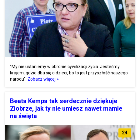
"My nie ustaniemy w obronie cywilizacji życia. Jesteśmy
krajem, gdzie dba się o dzieci, bo to jest przyszłość naszego
narodu".
Zobacz więcej »
Beata Kempa tak serdecznie dziękuje
Ziobrze, jak ty nie umiesz nawet mamie
na święta
24