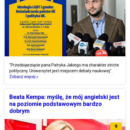
"Przedsięwzięcie pana Patryka Jakiego ma charakter stricte
polityczny. Uniwersytet jest miejscem debaty naukowej".
Zobacz więcej »
Beata Kempa: myślę, że mój angielski jest
na poziomie podstawowym bardzo
dobrym
9