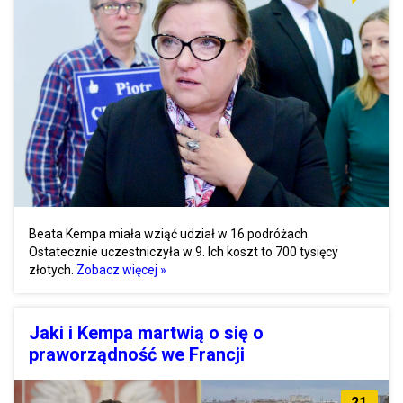
Beata Kempa miała wziąć udział w 16 podróżach.
Ostatecznie uczestniczyła w 9. Ich koszt to 700 tysięcy
złotych.
Zobacz więcej »
Jaki i Kempa martwią o się o
praworządność we Francji
21