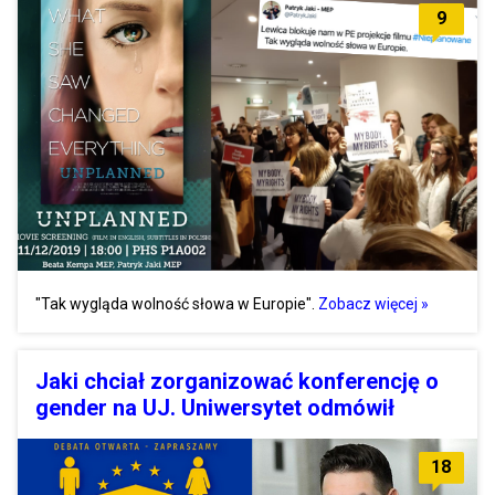
9
"Tak wygląda wolność słowa w Europie".
Zobacz więcej »
Jaki chciał zorganizować konferencję o
gender na UJ. Uniwersytet odmówił
18