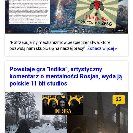
"Potrzebujemy mechanizmów bezpieczeństwa, które
pozwolą nam skupić się na naszej pracy".
Zobacz więcej »
Powstaje gra "Indika", artystyczny
komentarz o mentalności Rosjan, wyda ją
polskie 11 bit studios
25