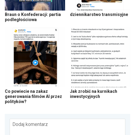
Braun o Konfederacji: partia
dziennikarstwo transmisyjne
podległościowa
Co powiecie na zakaz
Jak zrobić na kurnikach
generowania filmów AI przez
inwestycyjnych
polityków?
Dodaj komentarz