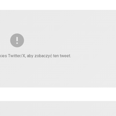
kies Twitter/X, aby zobaczyć ten tweet.