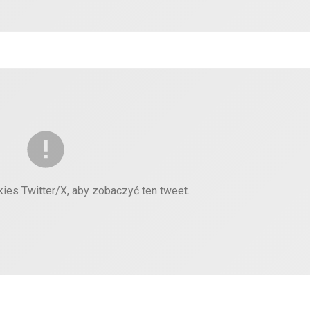
kies Twitter/X, aby zobaczyć ten tweet.