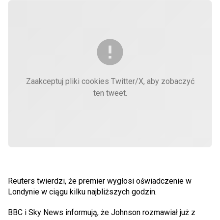
Zaakceptuj pliki cookies Twitter/X, aby zobaczyć
ten tweet.
Reuters twierdzi, że premier wygłosi oświadczenie w
Londynie w ciągu kilku najbliższych godzin.
BBC i Sky News informują, że Johnson rozmawiał już z