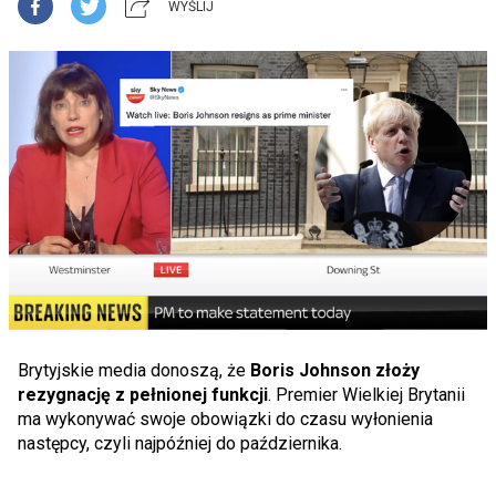
WYŚLIJ
Brytyjskie media donoszą, że
Boris Johnson złoży
rezygnację z pełnionej funkcji
. Premier Wielkiej Brytanii
ma wykonywać swoje obowiązki do czasu wyłonienia
następcy, czyli najpóźniej do października.