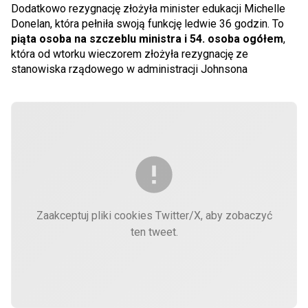
Dodatkowo rezygnację złożyła minister edukacji Michelle
Donelan, która pełniła swoją funkcję ledwie 36 godzin. To
piąta osoba na szczeblu ministra i 54. osoba ogółem
,
która od wtorku wieczorem złożyła rezygnację ze
stanowiska rządowego w administracji Johnsona
Zaakceptuj pliki cookies Twitter/X, aby zobaczyć
ten tweet.