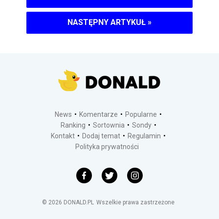
NASTĘPNY ARTYKUŁ
»
News
Komentarze
Popularne
Ranking
Sortownia
Sondy
Kontakt
Dodaj temat
Regulamin
Polityka prywatności
©
2026
DONALD.PL
Wszelkie prawa zastrzeżone