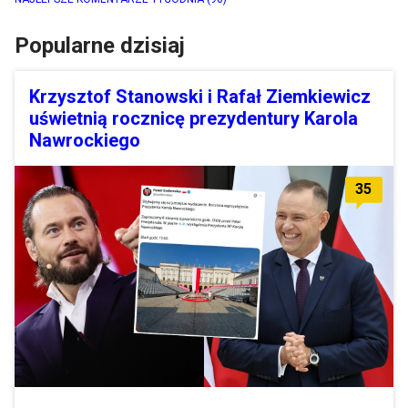
Popularne dzisiaj
Krzysztof Stanowski i Rafał Ziemkiewicz
uświetnią rocznicę prezydentury Karola
Nawrockiego
35