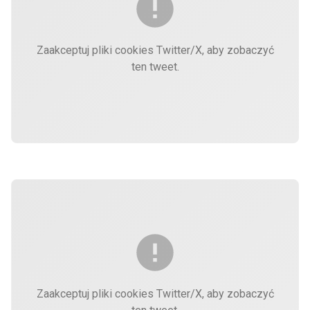
Zaakceptuj pliki cookies Twitter/X, aby zobaczyć
ten tweet.
Zaakceptuj pliki cookies Twitter/X, aby zobaczyć