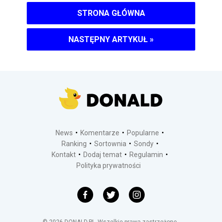
STRONA GŁÓWNA
NASTĘPNY ARTYKUŁ
»
News
Komentarze
Popularne
Ranking
Sortownia
Sondy
Kontakt
Dodaj temat
Regulamin
Polityka prywatności