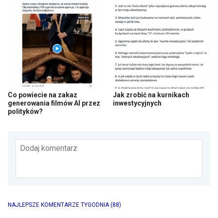
Co powiecie na zakaz
Jak zrobić na kurnikach
generowania filmów AI przez
inwestycyjnych
polityków?
Dodaj komentarz
NAJLEPSZE KOMENTARZE TYGODNIA
(88)