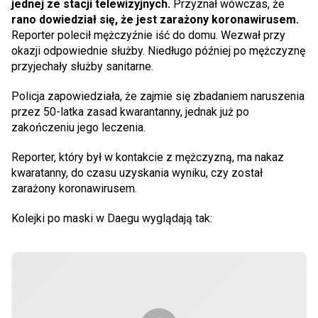
jednej ze stacji telewizyjnych.
Przyznał wówczas, że
rano dowiedział się, że jest zarażony koronawirusem.
Reporter polecił mężczyźnie iść do domu. Wezwał przy
okazji odpowiednie służby. Niedługo później po mężczyznę
przyjechały służby sanitarne.
Policja zapowiedziała, że zajmie się zbadaniem naruszenia
przez 50-latka zasad kwarantanny, jednak już po
zakończeniu jego leczenia.
Reporter, który był w kontakcie z mężczyzną, ma nakaz
kwaratanny, do czasu uzyskania wyniku, czy został
zarażony koronawirusem.
Kolejki po maski w Daegu wyglądają tak: