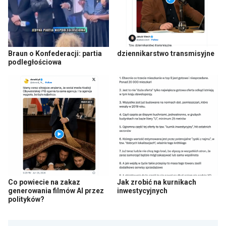
Braun o Konfederacji: partia
dziennikarstwo transmisyjne
podległościowa
Co powiecie na zakaz
Jak zrobić na kurnikach
generowania filmów AI przez
inwestycyjnych
polityków?