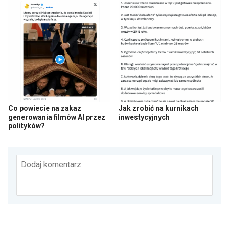
Co powiecie na zakaz
Jak zrobić na kurnikach
generowania filmów AI przez
inwestycyjnych
polityków?
Dodaj komentarz