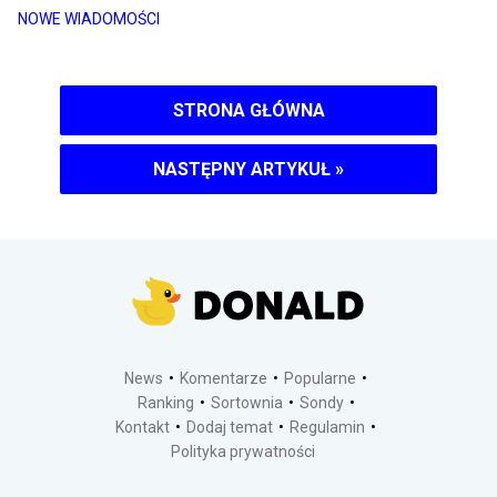
NOWE WIADOMOŚCI
STRONA GŁÓWNA
NASTĘPNY ARTYKUŁ
»
News
Komentarze
Popularne
Ranking
Sortownia
Sondy
Kontakt
Dodaj temat
Regulamin
Polityka prywatności