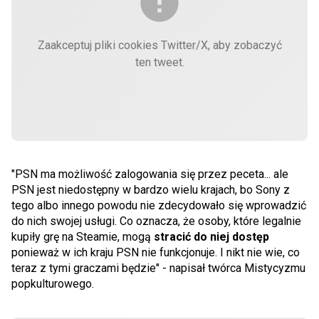
Zaakceptuj pliki cookies Twitter/X, aby zobaczyć
ten tweet.
"PSN ma możliwość zalogowania się przez peceta... ale
PSN jest niedostępny w bardzo wielu krajach, bo Sony z
tego albo innego powodu nie zdecydowało się wprowadzić
do nich swojej usługi. Co oznacza, że osoby, które legalnie
kupiły grę na Steamie, mogą
stracić do niej dostęp
ponieważ w ich kraju PSN nie funkcjonuje. I nikt nie wie, co
teraz z tymi graczami będzie" - napisał twórca Mistycyzmu
popkulturowego.