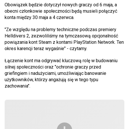
Obowiązek będzie dotyczył nowych graczy od 6 maja, a
obecni członkowie społeczności będą musieli połączyć
konta między 30 maja a 4 czerwca.
"Ze względu na problemy techniczne podczas premiery
Helldivers 2, zezwoliliśmy na tymczasową opcjonalność
powiązania kont Steam z kontami PlayStation Network. Ten
okres karencji teraz wygaśnie" - czytamy.
Łączenie kont ma odgrywać kluczową rolę w budowaniu
silnej społeczności oraz "ochronie graczy przed
griefingiem i nadużyciami, umożliwiając banowanie
użytkowników, którzy angażują się w tego typu
zachowania".