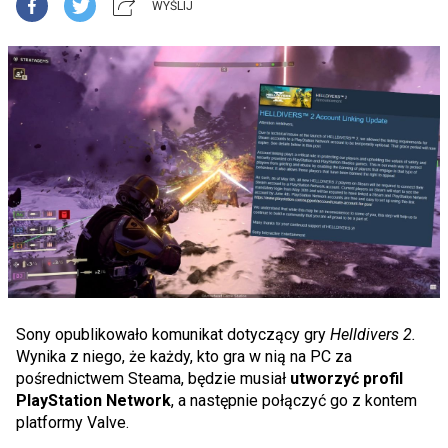
WYŚLIJ
Sony opublikowało komunikat dotyczący gry
Helldivers 2.
Wynika z niego, że każdy, kto gra w nią na PC za
pośrednictwem Steama, będzie musiał
utworzyć profil
PlayStation Network
, a następnie połączyć go z kontem
platformy Valve.