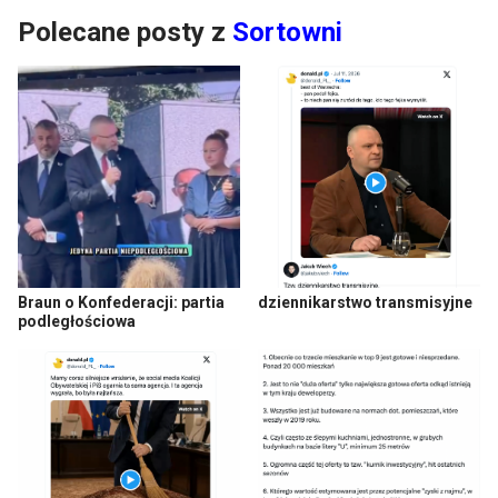
Polecane posty z
Sortowni
Braun o Konfederacji: partia
dziennikarstwo transmisyjne
podległościowa