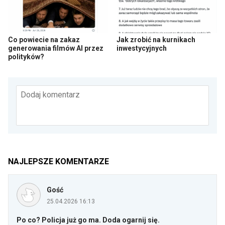
Co powiecie na zakaz
Jak zrobić na kurnikach
generowania filmów AI przez
inwestycyjnych
polityków?
Dodaj komentarz
NAJLEPSZE KOMENTARZE
Gość
25.04.2026 16:13
Po co? Policja już go ma. Doda ogarnij się.