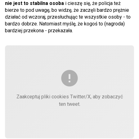
nie jest to stabilna osoba
i cieszę się, że policja też
bierze to pod uwagę, bo widzę, że zaczęli bardzo prężnie
działać od wczoraj, przesłuchując te wszystkie osoby - to
bardzo dobrze. Natomiast myślę, że kogoś to (nagroda)
bardziej przekona - przekazała.
Zaakceptuj pliki cookies Twitter/X, aby zobaczyć
ten tweet.