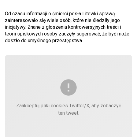
Od czasu informacji o śmierci posła Litewki sprawą
zainteresowało się wiele osób, które nie śledziły jego
inicjatywy. Znane z głoszenia kontrowersyjnych treści i
teorii spiskowych osoby zaczęły sugerować, że być może
doszło do umyślnego przestępstwa.
Zaakceptuj pliki cookies Twitter/X, aby zobaczyć
ten tweet.