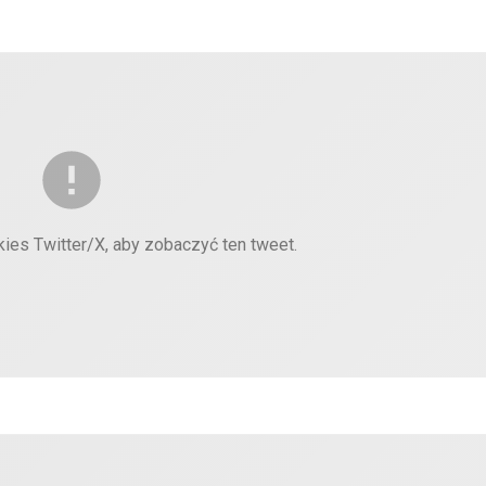
kies Twitter/X, aby zobaczyć ten tweet.