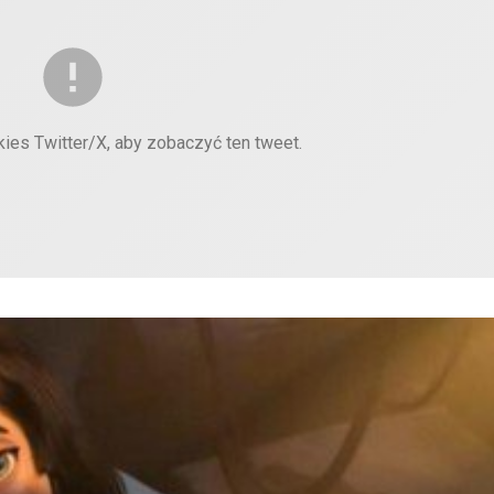
kies Twitter/X, aby zobaczyć ten tweet.