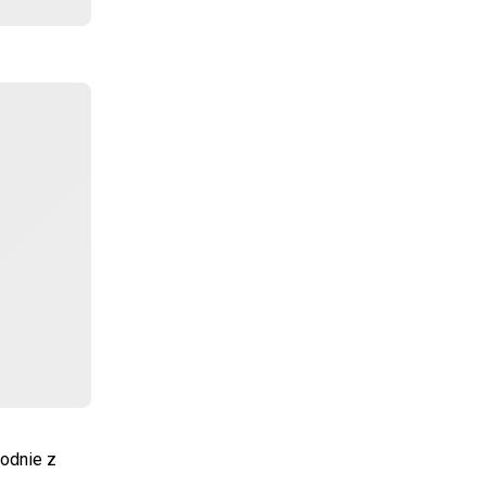
godnie z