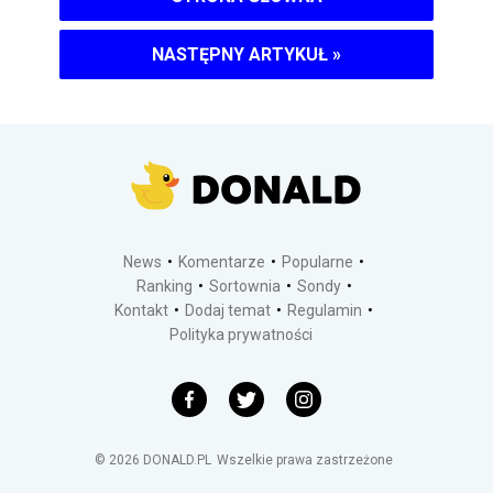
NASTĘPNY ARTYKUŁ
»
News
Komentarze
Popularne
Ranking
Sortownia
Sondy
Kontakt
Dodaj temat
Regulamin
Polityka prywatności
©
2026
DONALD.PL
Wszelkie prawa zastrzeżone