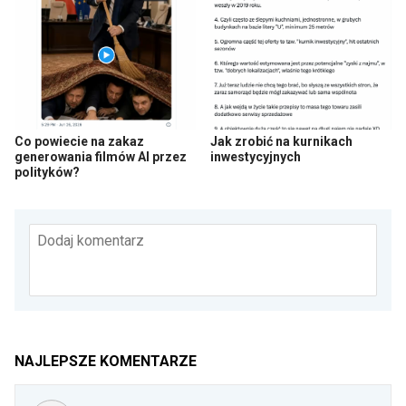
Co powiecie na zakaz
Jak zrobić na kurnikach
generowania filmów AI przez
inwestycyjnych
polityków?
Dodaj komentarz
NAJLEPSZE KOMENTARZE