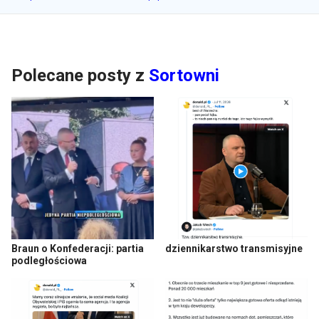
Polecane posty z
Sortowni
Braun o Konfederacji: partia
dziennikarstwo transmisyjne
podległościowa