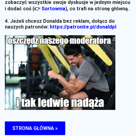
zobaczyć wszystkie swoje dyskusje w jednym miejscu
i dodać coś (👉
Sortownia
)
, co trafi na stronę główną.
4. Jeżeli chcesz Donalda bez reklam, dołącz do
naszych patronów:
https://patronite.pl/donaldpl
STRONA GŁÓWNA »