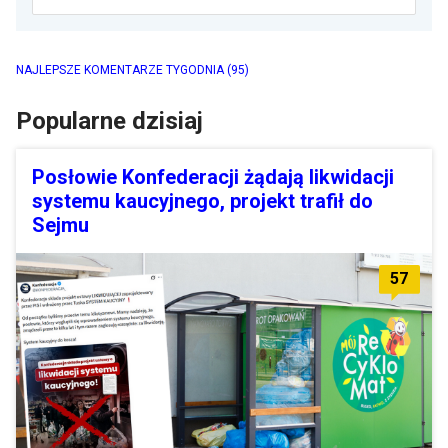
NAJLEPSZE KOMENTARZE TYGODNIA
(95)
Popularne dzisiaj
Posłowie Konfederacji żądają likwidacji
systemu kaucyjnego, projekt trafił do
Sejmu
57