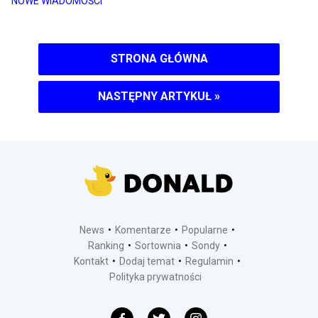
NOWE WIADOMOŚCI
STRONA GŁÓWNA
NASTĘPNY ARTYKUŁ
»
News
Komentarze
Popularne
Ranking
Sortownia
Sondy
Kontakt
Dodaj temat
Regulamin
Polityka prywatności