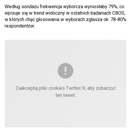
Według sondażu frekwencja wyborcza wyniosłaby 79%, co
wpisuje się w trend widoczny w ostatnich badaniach CBOS,
w których chęć głosowania w wyborach zgłasza ok. 78-80%
respondentów.
Zaakceptuj pliki cookies Twitter/X, aby zobaczyć
ten tweet.