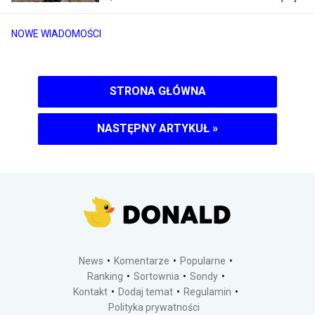
NOWE WIADOMOŚCI
STRONA GŁÓWNA
NASTĘPNY ARTYKUŁ
»
News
Komentarze
Popularne
Ranking
Sortownia
Sondy
Kontakt
Dodaj temat
Regulamin
Polityka prywatności