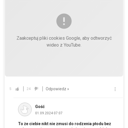
Zaakceptuj pliki cookies Google, aby odtworzyć
wideo z YouTube.
Odpowiedz »
5
24
Gość
01.09.2024 07:07
To że ciebie nikt nie zmusi do rodzenia płodu bez