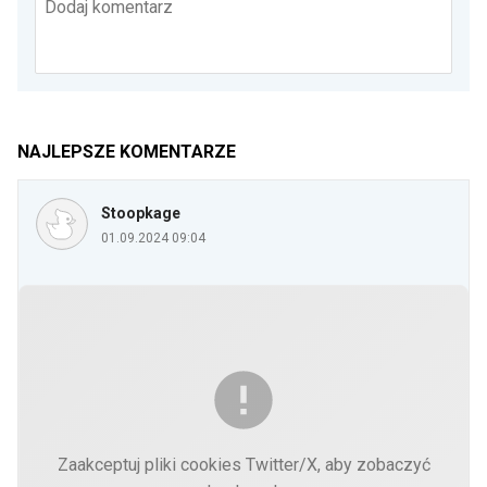
Dodaj komentarz
NAJLEPSZE KOMENTARZE
Stoopkage
01.09.2024 09:04
Zaakceptuj pliki cookies Twitter/X, aby zobaczyć