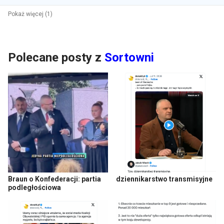
Pokaż więcej (1)
Polecane posty z
Sortowni
Braun o Konfederacji: partia
dziennikarstwo transmisyjne
podległościowa