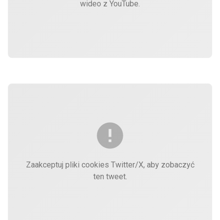
wideo z YouTube.
Zaakceptuj pliki cookies Twitter/X, aby zobaczyć
ten tweet.