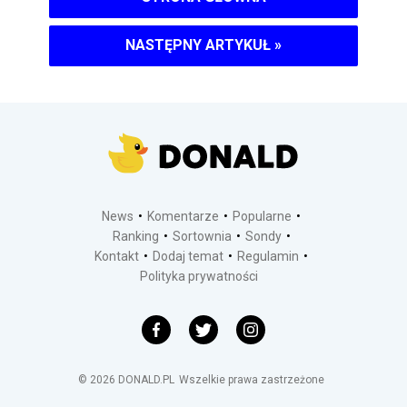
NASTĘPNY ARTYKUŁ
»
News
Komentarze
Popularne
Ranking
Sortownia
Sondy
Kontakt
Dodaj temat
Regulamin
Polityka prywatności
©
2026
DONALD.PL
Wszelkie prawa zastrzeżone