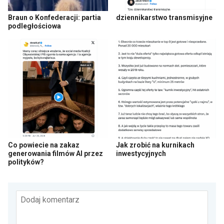
Braun o Konfederacji: partia
dziennikarstwo transmisyjne
podległościowa
Co powiecie na zakaz
Jak zrobić na kurnikach
generowania filmów AI przez
inwestycyjnych
polityków?
Dodaj komentarz