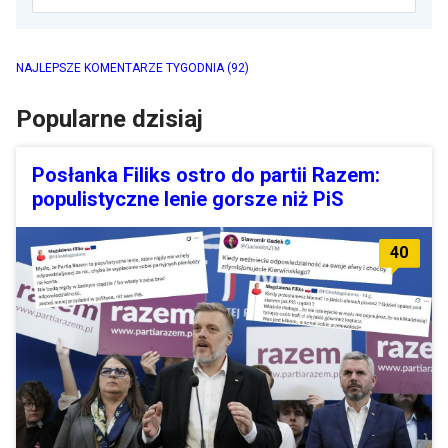
NAJLEPSZE KOMENTARZE TYGODNIA
(92)
Popularne dzisiaj
Posłanka Filiks ostro do partii Razem:
populistyczne lenie gorsze niż PiS
40