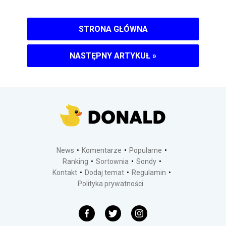
STRONA GŁÓWNA
NASTĘPNY ARTYKUŁ
»
News
Komentarze
Popularne
Ranking
Sortownia
Sondy
Kontakt
Dodaj temat
Regulamin
Polityka prywatności