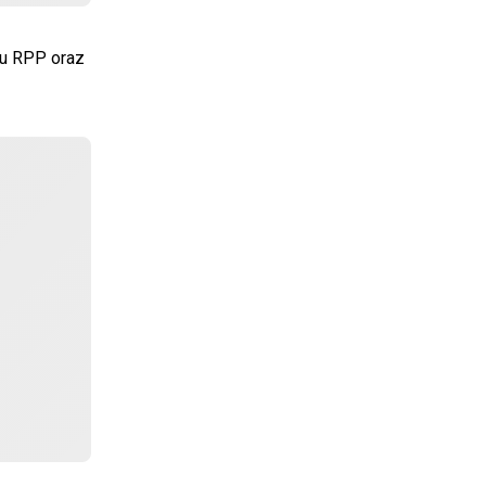
iu RPP oraz