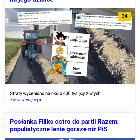
34
Straty wyceniono na około 400 tysięcy złotych.
Zobacz więcej »
Posłanka Filiks ostro do partii Razem:
populistyczne lenie gorsze niż PiS