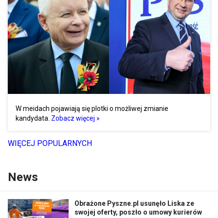
W meidach pojawiają się plotki o możliwej zmianie
kandydata.
Zobacz więcej »
WIĘCEJ POPULARNYCH
News
Obrażone Pyszne.pl usunęło Liska ze
swojej oferty, poszło o umowy kurierów