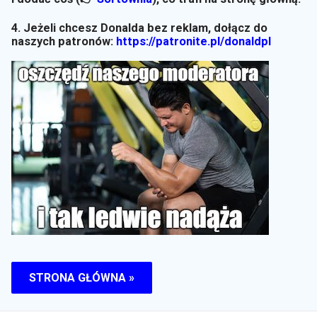
4. Jeżeli chcesz Donalda bez reklam, dołącz do
naszych patronów:
https://patronite.pl/donaldpl
STRONA GŁÓWNA »