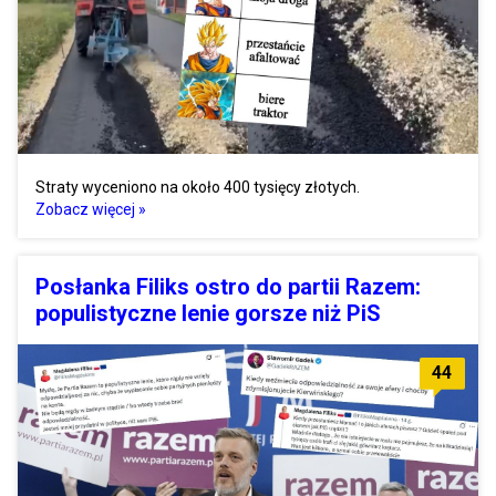
Straty wyceniono na około 400 tysięcy złotych.
Zobacz więcej »
Posłanka Filiks ostro do partii Razem:
populistyczne lenie gorsze niż PiS
44