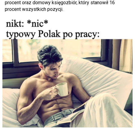
procent oraz domowy księgozbiór, który stanowił 16
procent wszystkich pozycji.