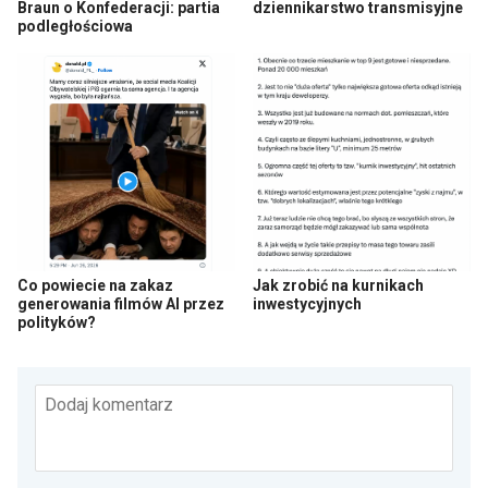
Braun o Konfederacji: partia
dziennikarstwo transmisyjne
podległościowa
Co powiecie na zakaz
Jak zrobić na kurnikach
generowania filmów AI przez
inwestycyjnych
polityków?
Dodaj komentarz