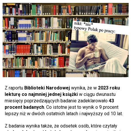
Z raportu
Biblioteki Narodowej
wynika, że w
2023 roku
lekturę
co najmniej jednej książki
w ciągu dwunastu
miesięcy poprzedzających badanie zadeklarowało
43
procent badanych
. Co istotne jest to wynik o 9 procent
lepszy niż w dwóch ostatnich latach i najwyższy od 10 lat.
Z badania wynika także, że odsetek osób, które czytały