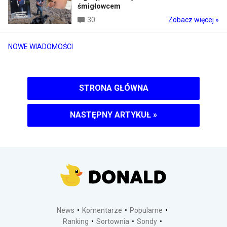
śmigłowcem
30
Zobacz więcej »
NOWE WIADOMOŚCI
STRONA GŁÓWNA
NASTĘPNY ARTYKUŁ
»
News
Komentarze
Popularne
Ranking
Sortownia
Sondy