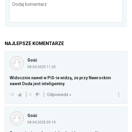
Dodaj komentarz
NAJLEPSZE KOMENTARZE
Gość
08.04.2025 11:20
Widocznie nawet w PiS-ie widzą, że przy Nawrockim
nawet Duda jest inteligentny.
Odpowiedz »
18
0
Gość
08.04.2025 09:10