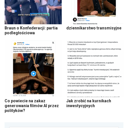
Braun o Konfederacji: partia
dziennikarstwo transmisyjne
podległościowa
Co powiecie na zakaz
Jak zrobić na kurnikach
generowania filmów AI przez
inwestycyjnych
polityków?