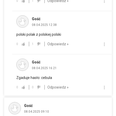
Odpowiedz »
0
1
Gość
08.04.2025 12:38
polski polak z polskiej polski
Odpowiedz »
0
1
Gość
08.04.2025 16:21
Zgaduje hasło: cebula
Odpowiedz »
0
0
Gość
08.04.2025 09:10