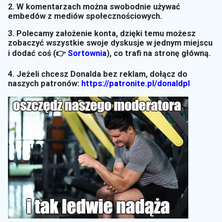
2. W komentarzach można swobodnie używać
embedów z mediów społecznościowych.
3. Polecamy założenie konta, dzięki temu możesz
zobaczyć wszystkie swoje dyskusje w jednym miejscu
i dodać coś (👉
Sortownia
)
, co trafi na stronę główną.
4. Jeżeli chcesz Donalda bez reklam, dołącz do
naszych patronów:
https://patronite.pl/donaldpl