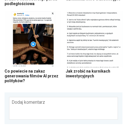
podległościowa
Co powiecie na zakaz
Jak zrobić na kurnikach
generowania filmów AI przez
inwestycyjnych
polityków?
Dodaj komentarz