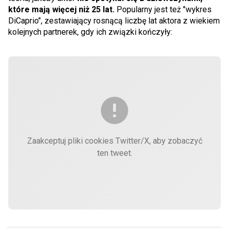
które mają więcej niż 25 lat.
Popularny jest też "wykres
DiCaprio", zestawiający rosnącą liczbę lat aktora z wiekiem
kolejnych partnerek, gdy ich związki kończyły:
Zaakceptuj pliki cookies Twitter/X, aby zobaczyć
ten tweet.