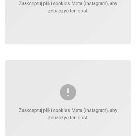
Zaakceptuj pliki cookies Meta (Instagram), aby
zobaczyć ten post.
Zaakceptuj pliki cookies Meta (Instagram), aby
zobaczyć ten post.