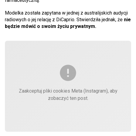
farmaceutyczną.
Modelka została zapytana w jednej z australijskich audycji
radiowych o jej relację z DiCaprio. Stwierdziła jednak, że
nie
będzie mówić o swoim życiu prywatnym.
Zaakceptuj pliki cookies Meta (Instagram), aby
zobaczyć ten post.