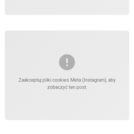
Zaakceptuj pliki cookies Meta (Instagram), aby
zobaczyć ten post.