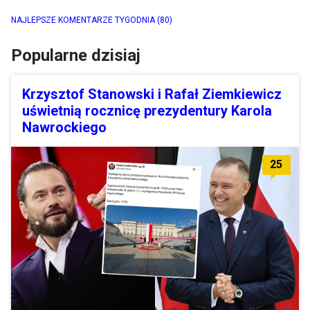
NAJLEPSZE KOMENTARZE TYGODNIA
(80)
Popularne dzisiaj
Krzysztof Stanowski i Rafał Ziemkiewicz
uświetnią rocznicę prezydentury Karola
Nawrockiego
25