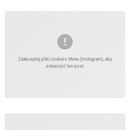
Zaakceptuj pliki cookies Meta (Instagram), aby
zobaczyć ten post.