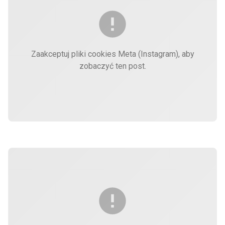
Zaakceptuj pliki cookies Meta (Instagram), aby
zobaczyć ten post.