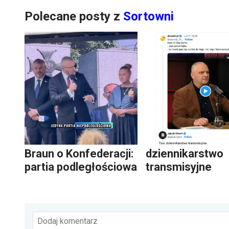
Polecane posty z
Sortowni
Braun o Konfederacji:
dziennikarstwo
partia podległościowa
transmisyjne
Dodaj komentarz