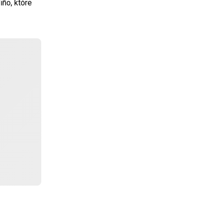
iño, które