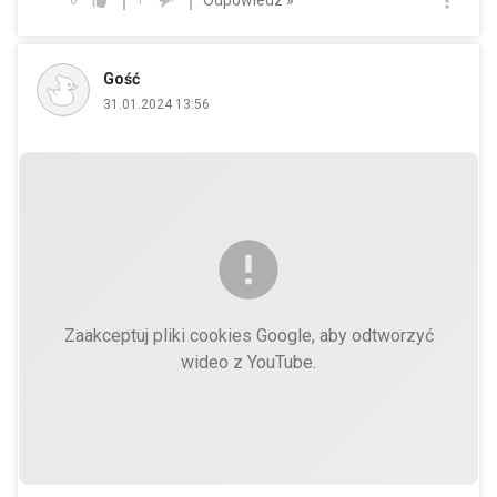
6
1
Gość
31.01.2024 13:56
Zaakceptuj pliki cookies Google, aby odtworzyć
wideo z YouTube.