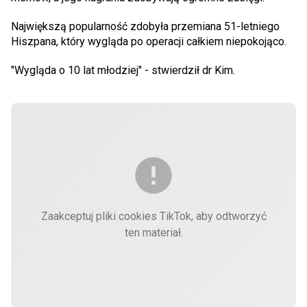
Największą popularność zdobyła przemiana 51-letniego
Hiszpana, który wygląda po operacji całkiem niepokojąco.
"Wygląda o 10 lat młodziej" - stwierdził dr Kim.
Zaakceptuj pliki cookies TikTok, aby odtworzyć
ten materiał.