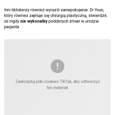
Inni tiktokerzy również wyrazili zaniepokojenie. Dr Youn,
który również zajmuje się chirurgią plastyczną, stwierdził,
że nigdy
nie wykonałby
podobnych zmian w urodzie
pacjenta.
Zaakceptuj pliki cookies TikTok, aby odtworzyć
ten materiał.