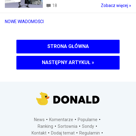
18
Zobacz więcej »
NOWE WIADOMOŚCI
STRONA GŁÓWNA
NASTĘPNY ARTYKUŁ
»
News
Komentarze
Popularne
Ranking
Sortownia
Sondy
Kontakt
Dodaj temat
Regulamin