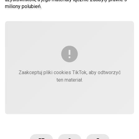
miliony polubień.
Zaakceptuj pliki cookies TikTok, aby odtworzyć
ten materiał.