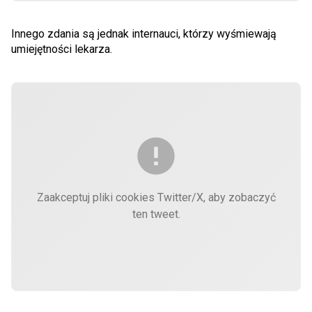
Innego zdania są jednak internauci, którzy wyśmiewają
umiejętności lekarza.
Zaakceptuj pliki cookies Twitter/X, aby zobaczyć
ten tweet.