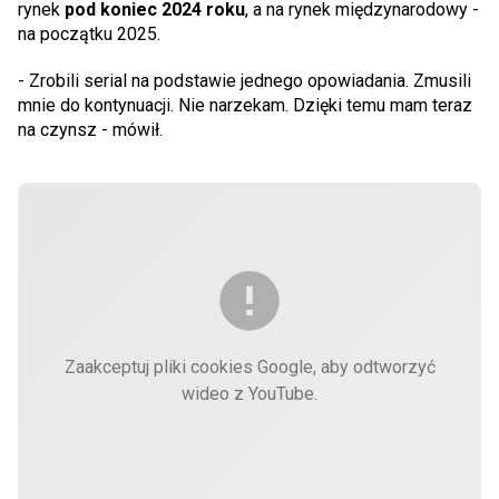
rynek
pod koniec 2024 roku
, a na rynek międzynarodowy -
na początku 2025.
- Zrobili serial na podstawie jednego opowiadania. Zmusili
mnie do kontynuacji. Nie narzekam. Dzięki temu mam teraz
na czynsz - mówił.
Zaakceptuj pliki cookies Google, aby odtworzyć
wideo z YouTube.