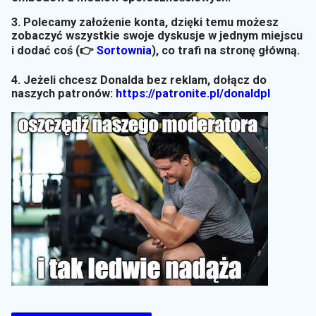
3. Polecamy założenie konta, dzięki temu możesz
zobaczyć wszystkie swoje dyskusje w jednym miejscu
i dodać coś (👉
Sortownia
)
, co trafi na stronę główną.
4. Jeżeli chcesz Donalda bez reklam, dołącz do
naszych patronów:
https://patronite.pl/donaldpl