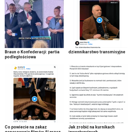
Braun o Konfederacji: partia
dziennikarstwo transmisyjne
podległościowa
Co powiecie na zakaz
Jak zrobić na kurnikach