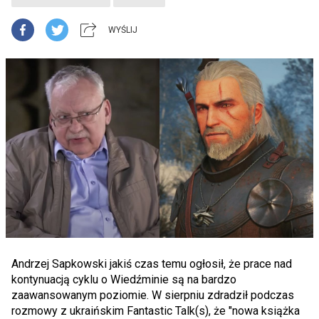
WYŚLIJ
Andrzej Sapkowski jakiś czas temu ogłosił, że prace nad
kontynuacją cyklu o Wiedźminie są na bardzo
zaawansowanym poziomie. W sierpniu zdradził podczas
rozmowy z ukraińskim Fantastic Talk(s), że "nowa książka