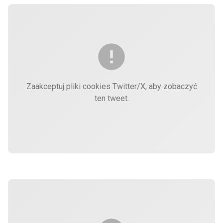
Zaakceptuj pliki cookies Twitter/X, aby zobaczyć
ten tweet.