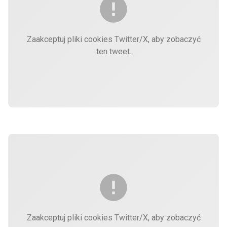
Zaakceptuj pliki cookies Twitter/X, aby zobaczyć
ten tweet.
Zaakceptuj pliki cookies Twitter/X, aby zobaczyć