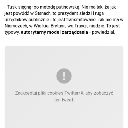
- Tusk sięgnął po metodę putinowską. Nie ma tak, że jak
jest powódź w Stanach, to prezydent siedzi i ruga
urzędników publicznie i to jest transmitowane. Tak nie ma w
Niemczech, w Wielkiej Brytanii, we Francji, nigdzie. To jest
typowy,
autorytarny model zarządzania
- powiedział.
Zaakceptuj pliki cookies Twitter/X, aby zobaczyć
ten tweet.