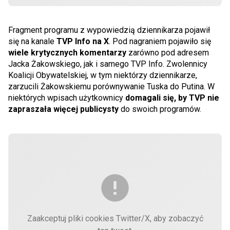
Fragment programu z wypowiedzią dziennikarza pojawił
się na kanale
TVP Info na X
. Pod nagraniem pojawiło się
wiele krytycznych komentarzy
zarówno pod adresem
Jacka Żakowskiego, jak i samego TVP Info. Zwolennicy
Koalicji Obywatelskiej, w tym niektórzy dziennikarze,
zarzucili Żakowskiemu porównywanie Tuska do Putina. W
niektórych wpisach użytkownicy
domagali się, by TVP nie
zapraszała więcej publicysty
do swoich programów.
Zaakceptuj pliki cookies Twitter/X, aby zobaczyć