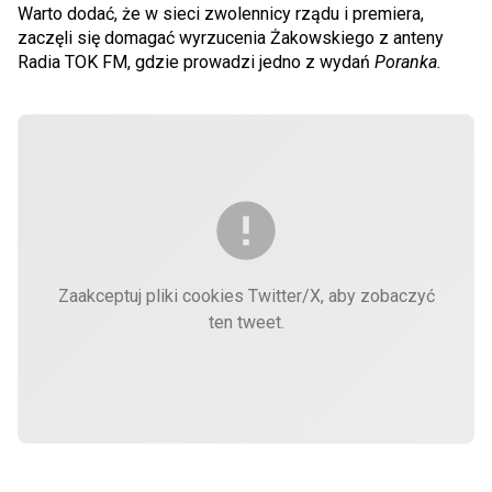
Warto dodać, że w sieci zwolennicy rządu i premiera,
zaczęli się domagać wyrzucenia Żakowskiego z anteny
Radia TOK FM, gdzie prowadzi jedno z wydań
Poranka.
Zaakceptuj pliki cookies Twitter/X, aby zobaczyć
ten tweet.