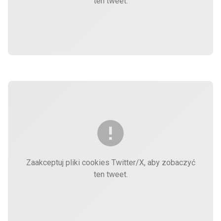
ten tweet.
Zaakceptuj pliki cookies Twitter/X, aby zobaczyć
ten tweet.