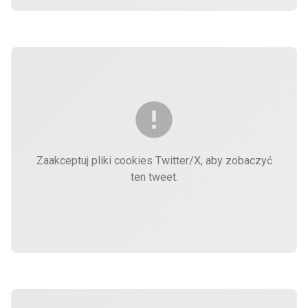
Zaakceptuj pliki cookies Twitter/X, aby zobaczyć
ten tweet.