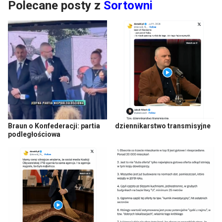
Polecane posty z
Sortowni
Braun o Konfederacji: partia
dziennikarstwo transmisyjne
podległościowa