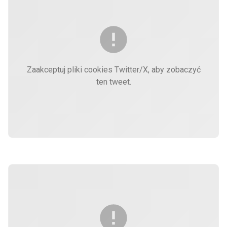
Zaakceptuj pliki cookies Twitter/X, aby zobaczyć
ten tweet.