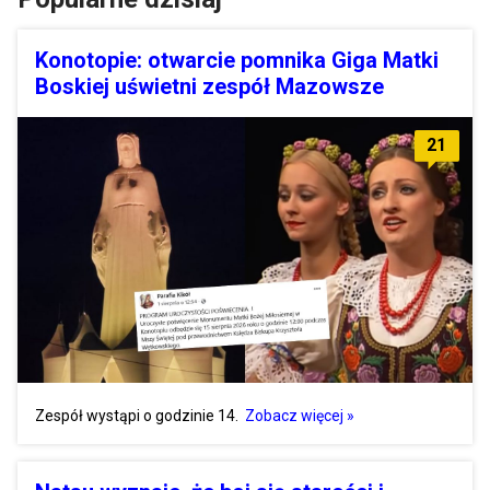
Konotopie: otwarcie pomnika Giga Matki
Boskiej uświetni zespół Mazowsze
21
Zespół wystąpi o godzinie 14.
Zobacz więcej »