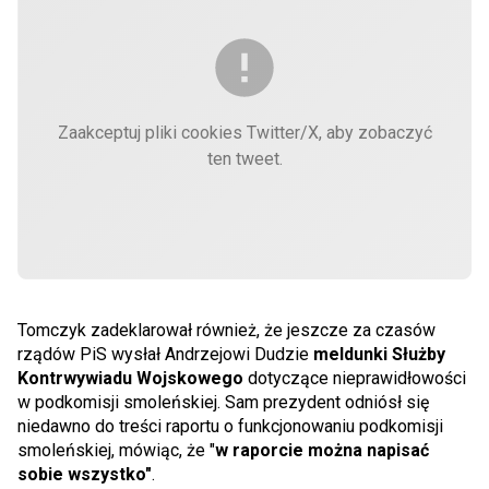
Zaakceptuj pliki cookies Twitter/X, aby zobaczyć
ten tweet.
Tomczyk zadeklarował również, że jeszcze za czasów
rządów PiS wysłał Andrzejowi Dudzie
meldunki Służby
Kontrwywiadu Wojskowego
dotyczące nieprawidłowości
w podkomisji smoleńskiej. Sam prezydent odniósł się
niedawno do treści raportu o funkcjonowaniu podkomisji
smoleńskiej, mówiąc, że "
w raporcie można napisać
sobie wszystko"
.