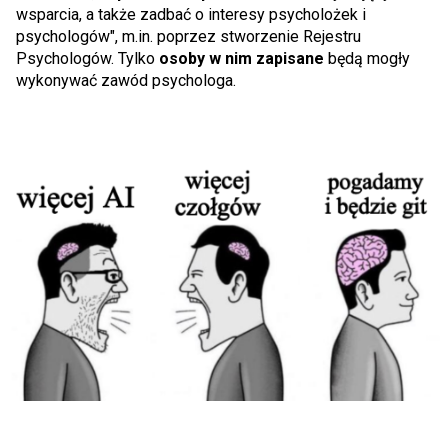
wsparcia, a także zadbać o interesy psycholożek i
psychologów", m.in. poprzez stworzenie Rejestru
Psychologów. Tylko
osoby w nim zapisane
będą mogły
wykonywać zawód psychologa.