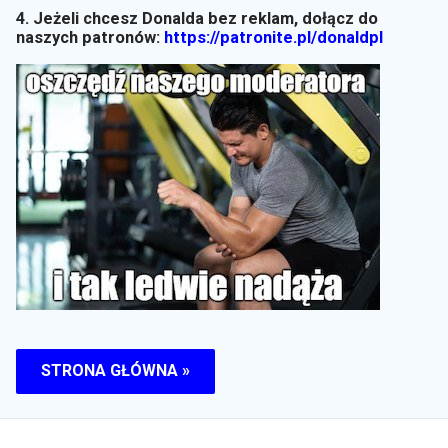
4. Jeżeli chcesz Donalda bez reklam, dołącz do
naszych patronów:
https://patronite.pl/donaldpl
STRONA GŁÓWNA »