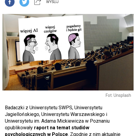
WYŚLIJ
Fot. Unsplash
Badaczki z Uniwersytetu SWPS, Uniwersytetu
Jagiellońskiego, Uniwersytetu Warszawskiego i
Uniwersytetu im. Adama Mickiewicza w Poznaniu
opublikowały
raport na temat studiów
psychologicznych w Polsce
. Zgodnie z nim aktualnie