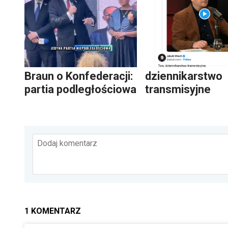
Braun o Konfederacji:
dziennikarstwo
partia podległościowa
transmisyjne
Dodaj komentarz
1
KOMENTARZ