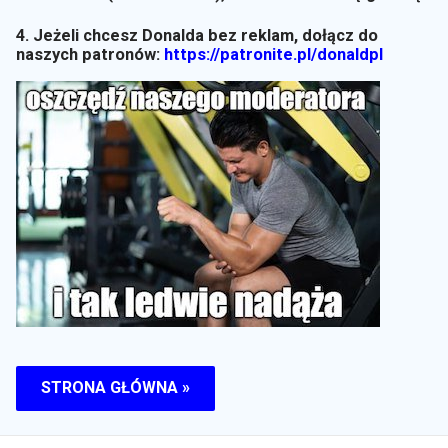
4. Jeżeli chcesz Donalda bez reklam, dołącz do
naszych patronów:
https://patronite.pl/donaldpl
STRONA GŁÓWNA »