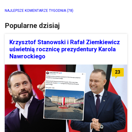
NAJLEPSZE KOMENTARZE TYGODNIA
(78)
Popularne dzisiaj
Krzysztof Stanowski i Rafał Ziemkiewicz
uświetnią rocznicę prezydentury Karola
Nawrockiego
23