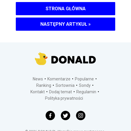
STRONA GŁÓWNA
NASTĘPNY ARTYKUŁ
»
News
Komentarze
Popularne
Ranking
Sortownia
Sondy
Kontakt
Dodaj temat
Regulamin
Polityka prywatności