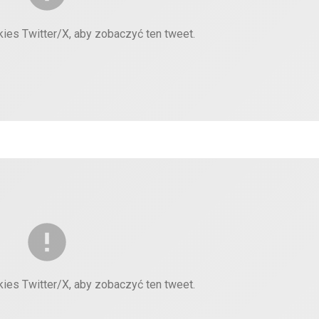
kies Twitter/X, aby zobaczyć ten tweet.
kies Twitter/X, aby zobaczyć ten tweet.