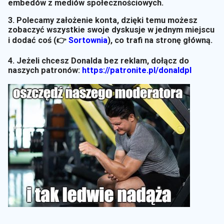
embedów z mediów społecznościowych.
3. Polecamy założenie konta, dzięki temu możesz
zobaczyć wszystkie swoje dyskusje w jednym miejscu
i dodać coś (👉
Sortownia
)
, co trafi na stronę główną.
4. Jeżeli chcesz Donalda bez reklam, dołącz do
naszych patronów:
https://patronite.pl/donaldpl