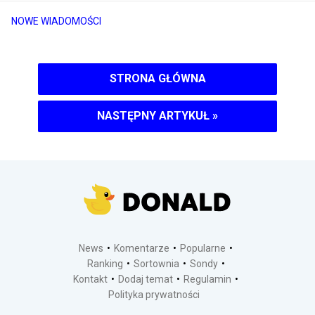
NOWE WIADOMOŚCI
STRONA GŁÓWNA
NASTĘPNY ARTYKUŁ
»
News
Komentarze
Popularne
Ranking
Sortownia
Sondy
Kontakt
Dodaj temat
Regulamin
Polityka prywatności