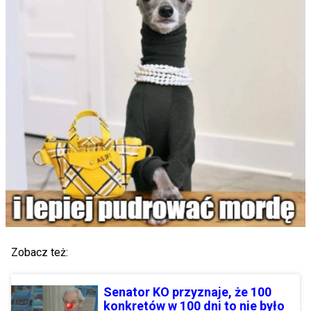
Zobacz też:
Senator KO przyznaje, że 100
konkretów w 100 dni to nie było