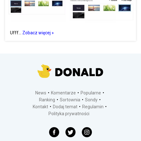
Ufff...
Zobacz więcej »
News
Komentarze
Popularne
Ranking
Sortownia
Sondy
Kontakt
Dodaj temat
Regulamin
Polityka prywatności