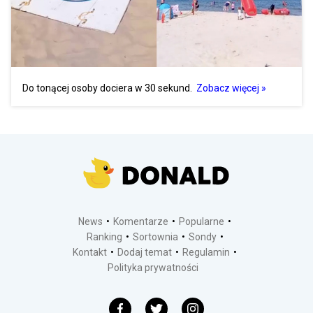
Do tonącej osoby dociera w 30 sekund.
Zobacz więcej »
News
Komentarze
Popularne
Ranking
Sortownia
Sondy
Kontakt
Dodaj temat
Regulamin
Polityka prywatności