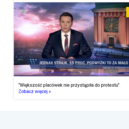
"Większość placówek nie przystąpiła do protestu".
Zobacz więcej »