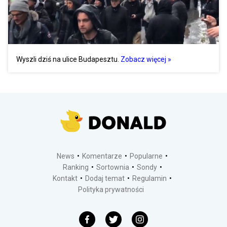
Wyszli dziś na ulice Budapesztu.
Zobacz więcej »
News
Komentarze
Popularne
Ranking
Sortownia
Sondy
Kontakt
Dodaj temat
Regulamin
Polityka prywatności