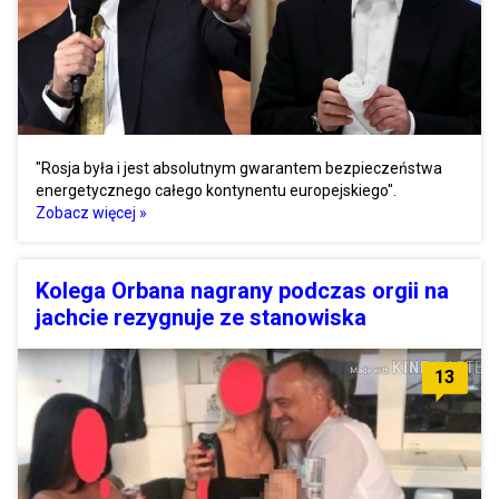
"Rosja była i jest absolutnym gwarantem bezpieczeństwa
energetycznego całego kontynentu europejskiego".
Zobacz więcej »
Kolega Orbana nagrany podczas orgii na
jachcie rezygnuje ze stanowiska
13