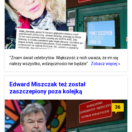
"Znam świat celebrytów. Większość z nich uważa, że im się
należy wszystko, wdzięczności nie będzie".
Zobacz więcej »
Edward Miszczak też został
zaszczepiony poza kolejką
36