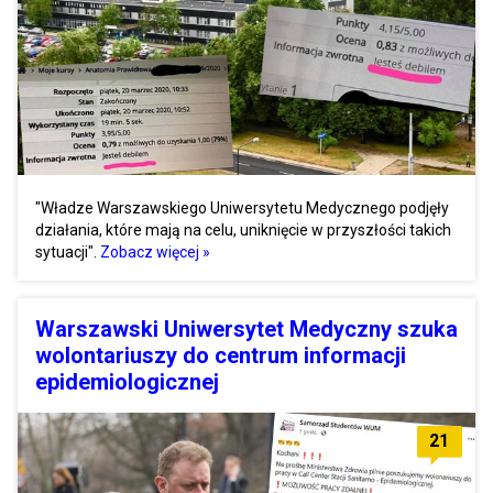
"Władze Warszawskiego Uniwersytetu Medycznego podjęły
działania, które mają na celu, uniknięcie w przyszłości takich
sytuacji".
Zobacz więcej »
Warszawski Uniwersytet Medyczny szuka
wolontariuszy do centrum informacji
epidemiologicznej
21