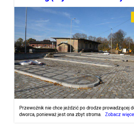
Przewoźnik nie chce jeździć po drodze prowadzącej d
dworca, ponieważ jest ona zbyt stroma.
Zobacz więce