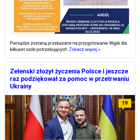
Pieniądze zostaną przekazane na przygotowanie Wigilii dla
kilkuset osób potrzebujących.
Zobacz więcej »
Zełenski złożył życzenia Polsce i jeszcze
raz podziękował za pomoc w przetrwaniu
Ukrainy
19