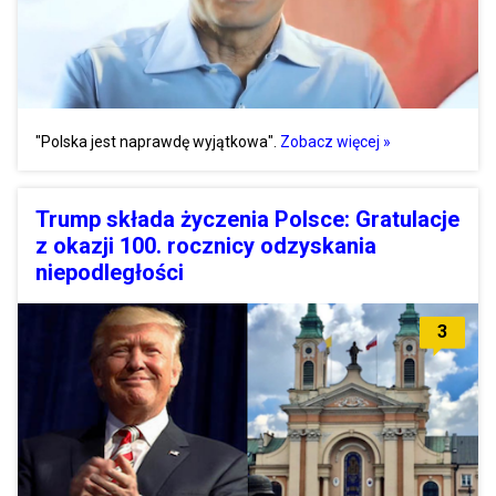
"Polska jest naprawdę wyjątkowa".
Zobacz więcej »
Trump składa życzenia Polsce: Gratulacje
z okazji 100. rocznicy odzyskania
niepodległości
3