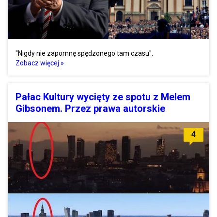
"Nigdy nie zapomnę spędzonego tam czasu".
Zobacz więcej »
Pałac Kultury wycięty ze spotu z Melem
Gibsonem. Przez prawa autorskie
4