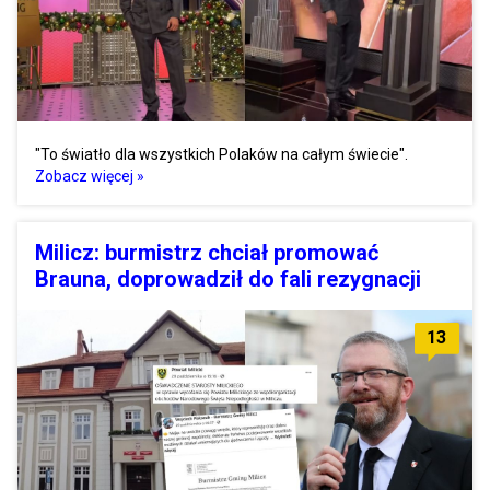
"To światło dla wszystkich Polaków na całym świecie".
Zobacz więcej »
Milicz: burmistrz chciał promować
Brauna, doprowadził do fali rezygnacji
13