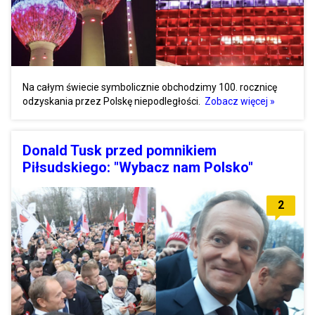
Na całym świecie symbolicznie obchodzimy 100. rocznicę
odzyskania przez Polskę niepodległości.
Zobacz więcej »
Donald Tusk przed pomnikiem
Piłsudskiego: "Wybacz nam Polsko"
2