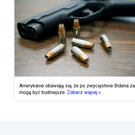
Amerykanie obawiają się, że po zwycięstwie Bidena z
mogą być trudniejsze.
Zobacz więcej »