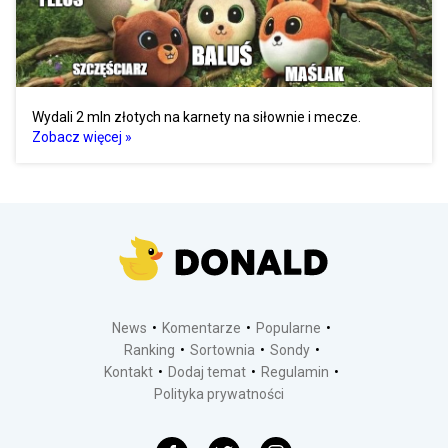
Wydali 2 mln złotych na karnety na siłownie i mecze.
Zobacz więcej »
News
Komentarze
Popularne
Ranking
Sortownia
Sondy
Kontakt
Dodaj temat
Regulamin
Polityka prywatności