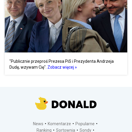
"Publicznie przeproś Prezesa PiS i Prezydenta Andrzeja
Dudę, wzywam Cię".
Zobacz więcej »
News
Komentarze
Popularne
Ranking
Sortownia
Sondy